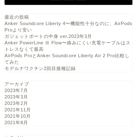
最近の投稿
Anker Soundcore Liberty 4〜機能性十分なのに、AirPods
Proより安い
ガジェットポートの中身 ver.2023年3月
Anker PowerLine Ⅲ Flow〜絡みにくい充電ケーブルはス
トレスなくて最高
AirPods ProとAnker Soundcore Liberty Air 2 Pro比較し
てみた
モデルナワクチン2回目接種記録
アーカイブ
2023年7月
2023年3月
2023年2月
2021年11月
2021年10月
2021年8月