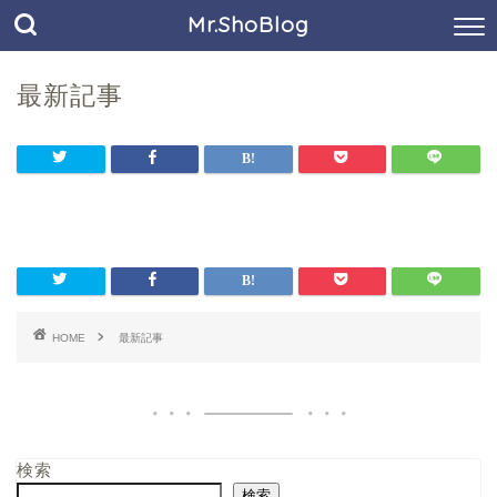
Mr.ShoBlog
最新記事
HOME
最新記事
検索
検索